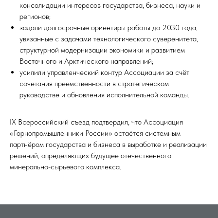
консолидации интересов государства, бизнеса, науки и
регионов;
задали долгосрочные ориентиры работы до 2030 года,
увязанные с задачами технологического суверенитета,
структурной модернизации экономики и развитием
Восточного и Арктического направлений;
усилили управленческий контур Ассоциации за счёт
сочетания преемственности в стратегическом
руководстве и обновления исполнительной команды.
IX Всероссийский съезд подтвердил, что Ассоциация
«Горнопромышленники России» остаётся системным
партнёром государства и бизнеса в выработке и реализации
решений, определяющих будущее отечественного
минерально‑сырьевого комплекса.