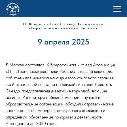
IX Всероссийский съезд Ассоциации
«Горнопромышленники России»
9 апреля 2025
В Москве состоялся IX Всероссийский съезд Ассоциации
«НП «Горнопромышленники России», ставший ключевым
событием для минерально‑сырьевого комплекса страны и
всей отраслевой повестки на ближайшие годы. Делегаты
Съезда, представляющие ведущие горнодобывающие
регионы России, крупнейшие компании, научные и
образовательные организации, обсудили стратегические
задачи развития минерально‑сырьевого комплекса и
определили обновлённые приоритеты деятельности
Ассоциации до 2030 года.