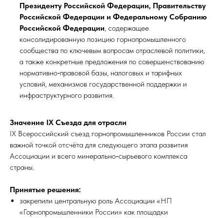
Президенту Российской Федерации, Правительству
Российской Федерации и Федеральному Собранию
Российской Федерации
, содержащее
консолидированную позицию горнопромышленного
сообщества по ключевым вопросам отраслевой политики,
а также конкретные предложения по совершенствованию
нормативно‑правовой базы, налоговых и тарифных
условий, механизмов государственной поддержки и
инфраструктурного развития.
Значение IX Съезда для отрасли
IX Всероссийский съезд горнопромышленников России стал
важной точкой отсчёта для следующего этапа развития
Ассоциации и всего минерально‑сырьевого комплекса
страны.
Принятые решения:
закрепили центральную роль Ассоциации «НП
«Горнопромышленники России» как площадки