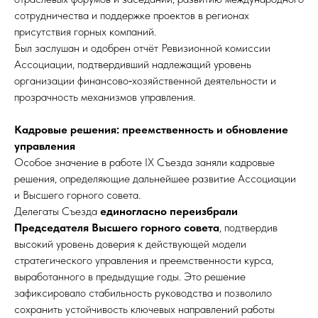
сотрудничества и поддержке проектов в регионах
присутствия горных компаний.
Был заслушан и одобрен отчёт Ревизионной комиссии
Ассоциации, подтвердивший надлежащий уровень
организации финансово‑хозяйственной деятельности и
прозрачность механизмов управления.
Кадровые решения: преемственность и обновление
управления
Особое значение в работе IX Съезда заняли кадровые
решения, определяющие дальнейшее развитие Ассоциации
и Высшего горного совета.
Делегаты Съезда
единогласно переизбрали
Председателя Высшего горного совета
, подтвердив
высокий уровень доверия к действующей модели
стратегического управления и преемственности курса,
выработанного в предыдущие годы. Это решение
зафиксировало стабильность руководства и позволило
сохранить устойчивость ключевых направлений работы