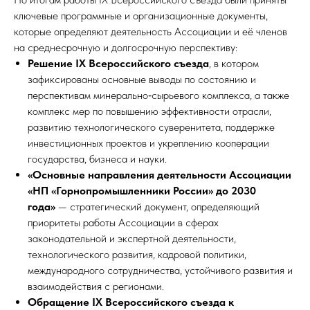
ключевые программные и организационные документы,
которые определяют деятельность Ассоциации и её членов
на среднесрочную и долгосрочную перспективу:
Решение IX Всероссийского съезда
, в котором
зафиксированы основные выводы по состоянию и
перспективам минерально‑сырьевого комплекса, а также
комплекс мер по повышению эффективности отрасли,
развитию технологического суверенитета, поддержке
инвестиционных проектов и укреплению кооперации
государства, бизнеса и науки.
«Основные направления деятельности Ассоциации
«НП «Горнопромышленники России» до 2030
года»
— стратегический документ, определяющий
приоритеты работы Ассоциации в сферах
законодательной и экспертной деятельности,
технологического развития, кадровой политики,
международного сотрудничества, устойчивого развития и
взаимодействия с регионами.
Обращение IX Всероссийского съезда к