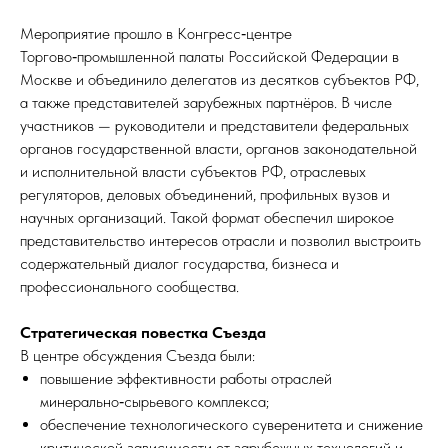
Мероприятие прошло в Конгресс‑центре
Торгово‑промышленной палаты Российской Федерации в
Москве и объединило делегатов из десятков субъектов РФ,
а также представителей зарубежных партнёров. В числе
участников — руководители и представители федеральных
органов государственной власти, органов законодательной
и исполнительной власти субъектов РФ, отраслевых
регуляторов, деловых объединений, профильных вузов и
научных организаций. Такой формат обеспечил широкое
представительство интересов отрасли и позволил выстроить
содержательный диалог государства, бизнеса и
профессионального сообщества.
Стратегическая повестка Съезда
В центре обсуждения Съезда были:
повышение эффективности работы отраслей
минерально‑сырьевого комплекса;
обеспечение технологического суверенитета и снижение
критической зависимости от зарубежных технологий и