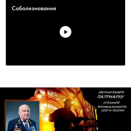
Соболезнования