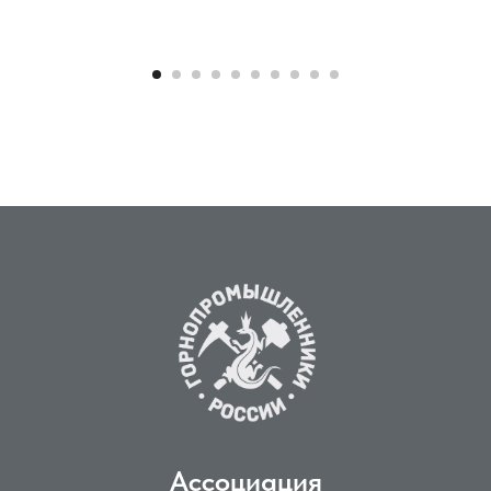
Ассоциация