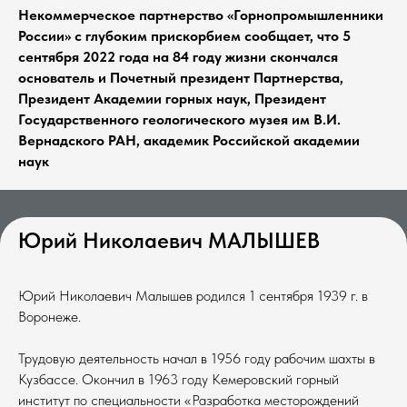
Некоммерческое партнерство «Горнопромышленники
России» с глубоким прискорбием сообщает, что 5
сентября 2022 года на 84 году жизни скончался
основатель и Почетный президент Партнерства,
Президент Академии горных наук, Президент
Государственного геологического музея им В.И.
Вернадского РАН, академик Российской академии
наук
Юрий Николаевич МАЛЫШЕВ
Юрий Николаевич Малышев родился 1 сентября 1939 г. в
Воронеже.
Трудовую деятельность начал в 1956 году рабочим шахты в
Кузбассе. Окончил в 1963 году Кемеровский горный
институт по специальности «Разработка месторождений