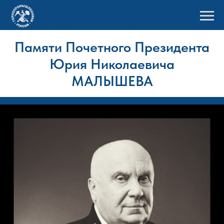
Памяти Почетного Президента
Юрия Николаевича
МАЛЫШЕВА