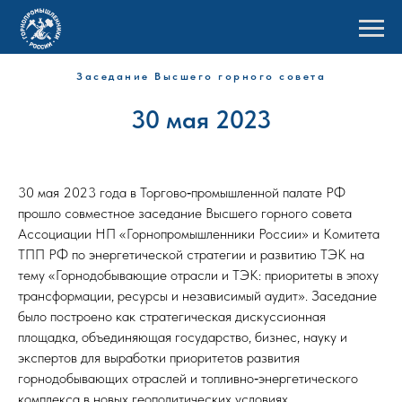
Заседание Высшего горного совета
30 мая 2023
30 мая 2023 года в Торгово‑промышленной палате РФ
прошло совместное заседание Высшего горного совета
Ассоциации НП «Горнопромышленники России» и Комитета
ТПП РФ по энергетической стратегии и развитию ТЭК на
тему «Горнодобывающие отрасли и ТЭК: приоритеты в эпоху
трансформации, ресурсы и независимый аудит». Заседание
было построено как стратегическая дискуссионная
площадка, объединяющая государство, бизнес, науку и
экспертов для выработки приоритетов развития
горнодобывающих отраслей и топливно‑энергетического
комплекса в новых геополитических условиях.