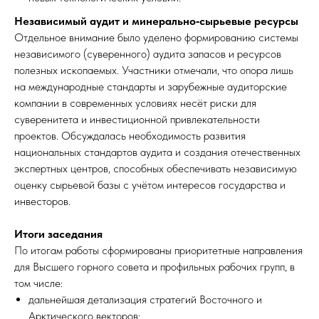
Независимый аудит и минерально‑сырьевые ресурсы
Отдельное внимание было уделено формированию системы
независимого (суверенного) аудита запасов и ресурсов
полезных ископаемых. Участники отмечали, что опора лишь
на международные стандарты и зарубежные аудиторские
компании в современных условиях несёт риски для
суверенитета и инвестиционной привлекательности
проектов. Обсуждалась необходимость развития
национальных стандартов аудита и создания отечественных
экспертных центров, способных обеспечивать независимую
оценку сырьевой базы с учётом интересов государства и
инвесторов.
Итоги заседания
По итогам работы сформированы приоритетные направления
для Высшего горного совета и профильных рабочих групп, в
том числе:
дальнейшая детализация стратегий Восточного и
Арктического векторов;