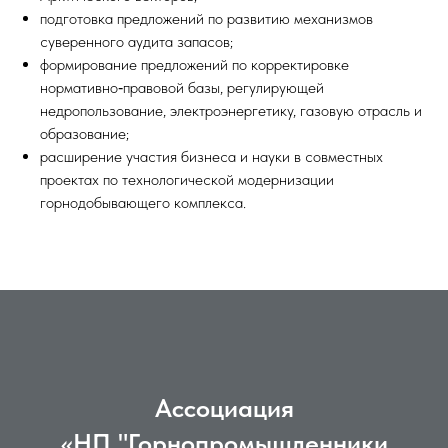
подготовка предложений по развитию механизмов
суверенного аудита запасов;
формирование предложений по корректировке
нормативно‑правовой базы, регулирующей
недропользование, электроэнергетику, газовую отрасль и
образование;
расширение участия бизнеса и науки в совместных
проектах по технологической модернизации
горнодобывающего комплекса.
Ассоциация
«НП "Горнопромышленники