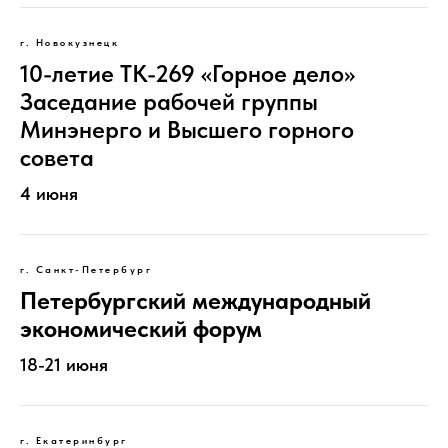
г. Новокузнецк
10-летие ТК-269 «Горное дело»
Заседание рабочей группы
Минэнерго и Высшего горного
совета
4 июня
г. Санкт-Петербург
Петербургский международный
экономический форум
18-21 июня
г. Екатеринбург