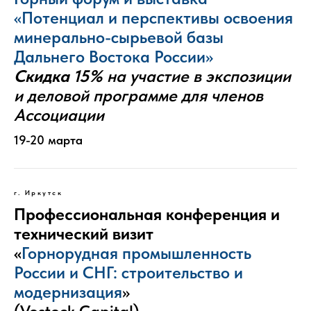
«Потенциал и перспективы освоения
минерально-сырьевой базы
Дальнего Востока России»
Скидка 15%
на участие в экспозиции
и деловой программе для членов
Ассоциации
19-20 марта
г. Иркутск
Профессиональная конференция и
технический визит
«
Горнорудная промышленность
России и СНГ: строительство и
модернизация
»