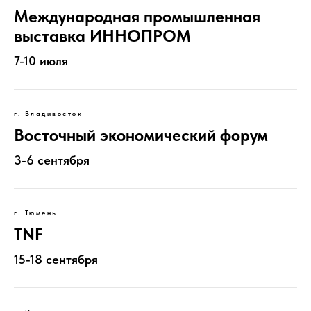
Международная промышленная
выставка ИННОПРОМ
7-10 июля
г. Владивосток
Восточный экономический форум
3-6 сентября
г. Тюмень
TNF
15-18 сентября