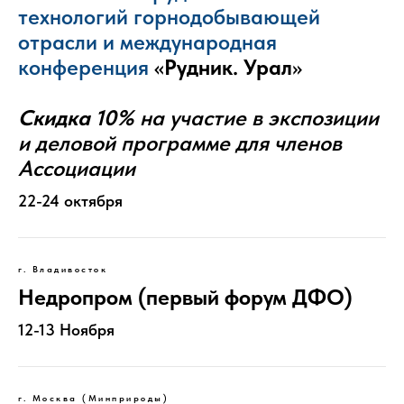
технологий горнодобывающей
отрасли и международная
конференция
«
Рудник. Урал
»
Скидка 10%
на участие в экспозиции
и деловой программе для членов
Ассоциации
22-24 октября
г. Владивосток
Недропром (первый форум ДФО)
12-13 Ноября
г. Москва (Минприроды)