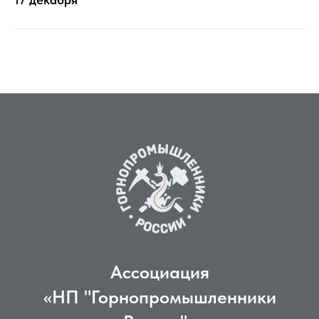
Ассоциация
«НП "Горнопромышленники