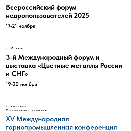
Всероссийский форум
недропользователей 2025
17-21 ноября
г. Москва
3-й Международный форум и
выставка «Цветные металлы России
и СНГ»
19-20 ноября
г. Кировск
Мурманской области
XV Международная
горнопромышленная конференция