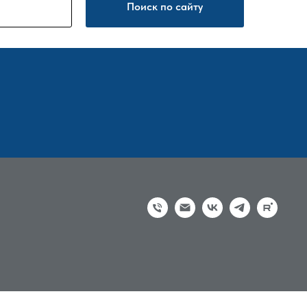
Поиск по сайту