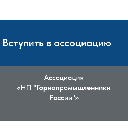
Вступить в ассоциацию
Ассоциация
«НП "Горнопромышленники
России"»