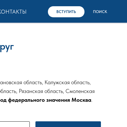
КОНТАКТЫ
ВСТУПИТЬ
ПОИСК
руг
ановская область, Калужская область,
область, Рязанская область, Смоленская
род федерального значения Москва
.