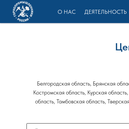
О НАС
ДЕЯТЕЛЬНОСТЬ
Це
Белгородская область, Брянская обла
Костромская область, Курская область,
область, Тамбовская область, Тверская