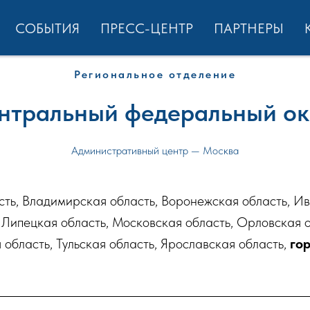
СОБЫТИЯ
ПРЕСС-ЦЕНТР
ПАРТНЕРЫ
Региональное отделение
нтральный федеральный ок
Административный центр — Москва
сть, Владимирская область, Воронежская область, Ив
 Липецкая область, Московская область, Орловская 
 область, Тульская область, Ярославская область,
го