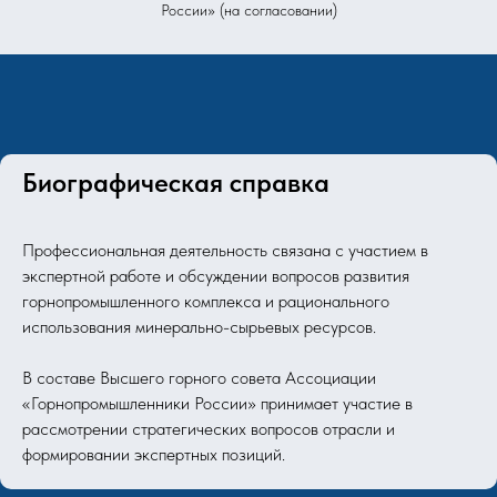
России» (на согласовании)
Биографическая справка
Профессиональная деятельность связана с участием в
экспертной работе и обсуждении вопросов развития
горнопромышленного комплекса и рационального
использования минерально-сырьевых ресурсов.
В составе Высшего горного совета Ассоциации
«Горнопромышленники России» принимает участие в
рассмотрении стратегических вопросов отрасли и
формировании экспертных позиций.