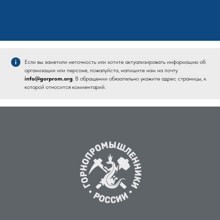
Если вы заметили неточность или хотите актуализировать информацию об
организации или персоне, пожалуйста, напишите нам на почту
info@gorprom.org
. В обращении обязательно укажите адрес страницы, к
которой относится комментарий.