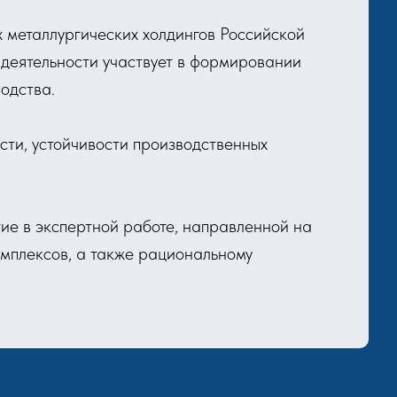
 металлургических холдингов Российской
деятельности участвует в формировании
одства.
ти, устойчивости производственных
ие в экспертной работе, направленной на
мплексов, а также рациональному