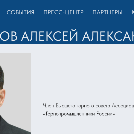
СОБЫТИЯ
ПРЕСС-ЦЕНТР
ПАРТНЕРЫ
В АЛЕКСЕЙ АЛЕКС
Член Высшего горного совета Ассоциа
«Горнопромышленники России»