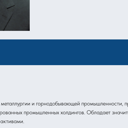
 металлургии и горнодобывающей промышленности, п
ированных промышленных холдингов. Обладает значит
 активами.