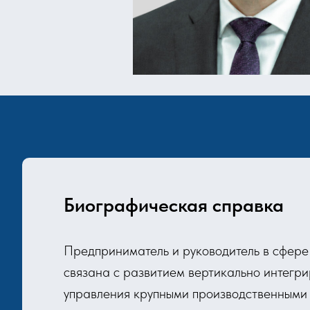
Биографическая справка
Предприниматель и руководитель в сфере
связана с развитием вертикально интегр
управления крупными производственными