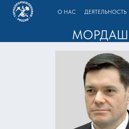
О НАС
ДЕЯТЕЛЬНОСТЬ
МОРДАШО