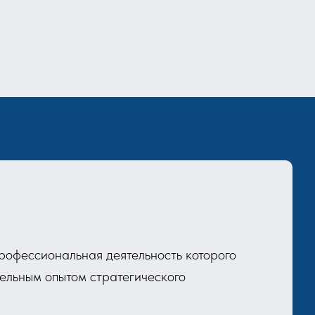
рофессиональная деятельность которого
ельным опытом стратегического