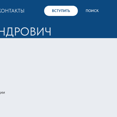
КОНТАКТЫ
ВСТУПИТЬ
ПОИСК
АНДРОВИЧ
ции