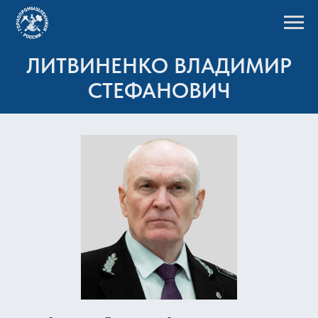
ЛИТВИНЕНКО ВЛАДИМИР
СТЕФАНОВИЧ