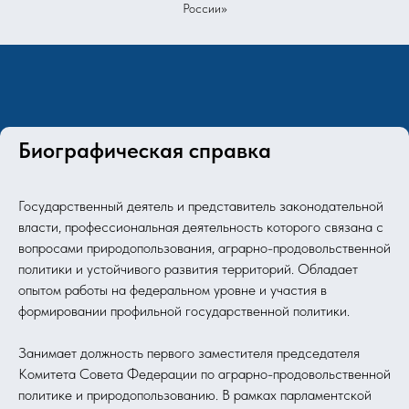
России»
Биографическая справка
Государственный деятель и представитель законодательной
власти, профессиональная деятельность которого связана с
вопросами природопользования, аграрно-продовольственной
политики и устойчивого развития территорий. Обладает
опытом работы на федеральном уровне и участия в
формировании профильной государственной политики.
Занимает должность первого заместителя председателя
Комитета Совета Федерации по аграрно-продовольственной
политике и природопользованию. В рамках парламентской