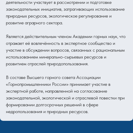
деятельности участвует в рассмотрении и подготовке
законодательных инициатив, затрагивающих использование
природных ресурсов, экологическое регулирование и
развитие аграрного сектора.
Является действительным членом Академии горных наук, что
отражает её вовлечённость в экспертное сообщество и
участие в обсуждении вопросов, связанных с рациональным
использованием минерально-сырьевых ресурсов и
развитием отраслей природопользования.
В составе Высшего горного совета Ассоциации
«Горнопромышленники России» принимает участие в
экспертной работе, направленной на согласование
законодательной, экологической и отраслевой повестки при
формировании долгосрочных решений в сфере
недропользования и природных ресурсов.