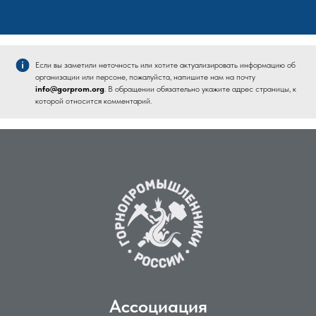
Если вы заметили неточность или хотите актуализировать информацию об
организации или персоне, пожалуйста, напишите нам на почту
info@gorprom.org
. В обращении обязательно укажите адрес страницы, к
которой относится комментарий.
Ассоциация