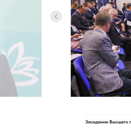
Заседание Высшего 