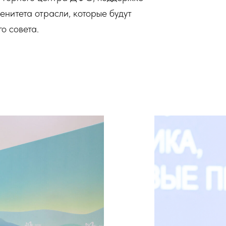
нитета отрасли, которые будут
о совета.