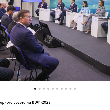
горного совета на ВЭФ-2022