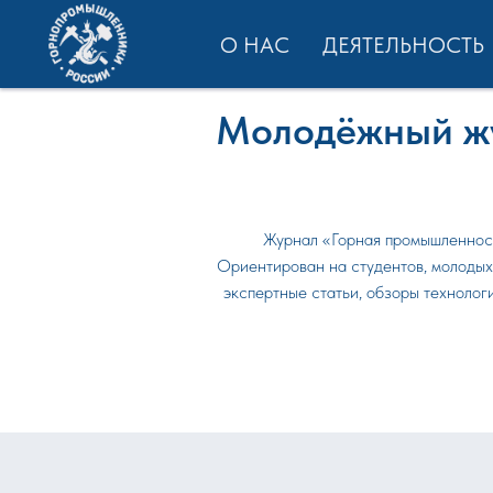
О НАС
ДЕЯТЕЛЬНОСТЬ
Молодёжный ж
Журнал «Горная промышленнос
Ориентирован на студентов, молодых 
экспертные статьи, обзоры техноло