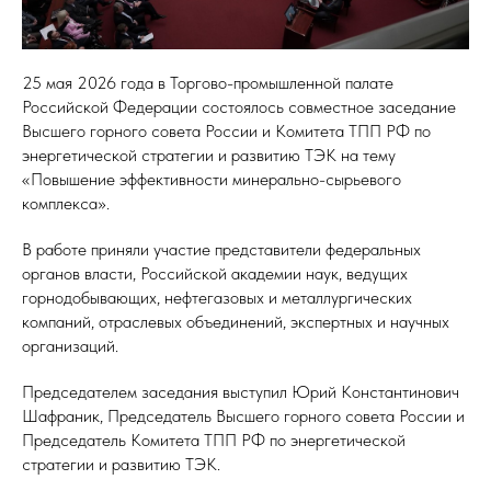
25 мая 2026 года в Торгово-промышленной палате
Российской Федерации состоялось совместное заседание
Высшего горного совета России и Комитета ТПП РФ по
энергетической стратегии и развитию ТЭК на тему
«Повышение эффективности минерально-сырьевого
комплекса».
В работе приняли участие представители федеральных
органов власти, Российской академии наук, ведущих
горнодобывающих, нефтегазовых и металлургических
компаний, отраслевых объединений, экспертных и научных
организаций.
Председателем заседания выступил Юрий Константинович
Шафраник, Председатель Высшего горного совета России и
Председатель Комитета ТПП РФ по энергетической
стратегии и развитию ТЭК.