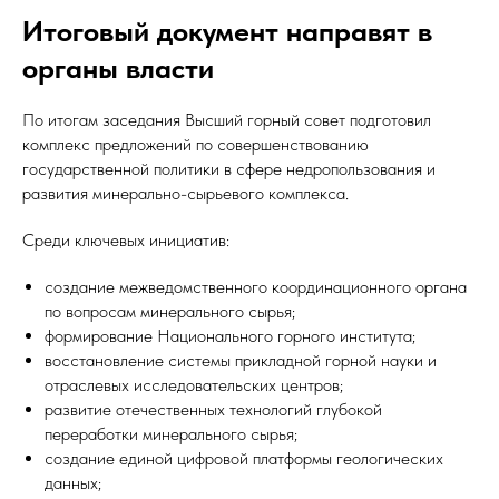
Итоговый документ направят в
органы власти
По итогам заседания Высший горный совет подготовил
комплекс предложений по совершенствованию
государственной политики в сфере недропользования и
развития минерально-сырьевого комплекса.
Среди ключевых инициатив:
создание межведомственного координационного органа
по вопросам минерального сырья;
формирование Национального горного института;
восстановление системы прикладной горной науки и
отраслевых исследовательских центров;
развитие отечественных технологий глубокой
переработки минерального сырья;
создание единой цифровой платформы геологических
данных;