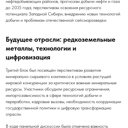
нефтедобывающих районов, прогнозам добычи нефти и газа
до 2035 года, перспективам освоения ресурсного
потенциала Западной Сибири, внедрению новых технологий
добычи и проблемам отечественной сейсморазведки.
Будущее отрасли: редкоземельные
металлы, технологии и
цифровизация
Третий блок был посвящён перспективам развития
минерально-сырьевого комплекса в условиях растущей
мировой конкуренции за критически важные минеральные
ресурсы. Участники обсудили ресурсные ограничения,
импортозависимость в сфере технологий добычи и
переработки, кадровые вызовы, необходимость координации
государственной политики и цифровую трансформацию
отрасли.
В ходе панельной дискуссии была отмечена важность