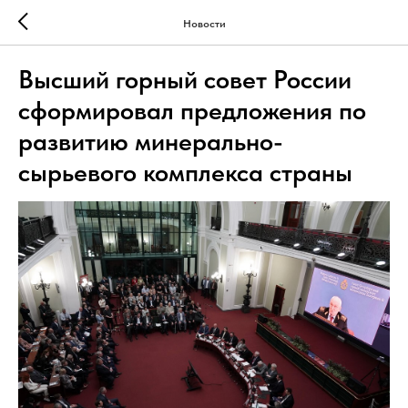
Новости
Высший горный совет России
сформировал предложения по
развитию минерально-
сырьевого комплекса страны