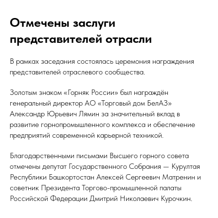
Отмечены заслуги
представителей отрасли
В рамках заседания состоялась церемония награждения
представителей отраслевого сообщества.
Золотым знаком «Горняк России» был награждён
генеральный директор АО «Торговый дом БелАЗ»
Александр Юрьевич Лямин за значительный вклад в
развитие горнопромышленного комплекса и обеспечение
предприятий современной карьерной техникой.
Благодарственными письмами Высшего горного совета
отмечены депутат Государственного Собрания — Курултая
Республики Башкортостан Алексей Сергеевич Матренин и
советник Президента Торгово-промышленной палаты
Российской Федерации Дмитрий Николаевич Курочкин.