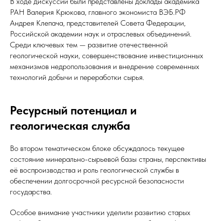
В ходе дискуссии были представлены доклады академика
РАН Валерия Крюкова, главного экономиста ВЭБ.РФ
Андрея Клепача, представителей Совета Федерации,
Российской академии наук и отраслевых объединений.
Среди ключевых тем — развитие отечественной
геологической науки, совершенствование инвестиционных
механизмов недропользования и внедрение современных
технологий добычи и переработки сырья.
Ресурсный потенциал и
геологическая служба
Во втором тематическом блоке обсуждалось текущее
состояние минерально-сырьевой базы страны, перспективы
её воспроизводства и роль геологической службы в
обеспечении долгосрочной ресурсной безопасности
государства.
Особое внимание участники уделили развитию старых