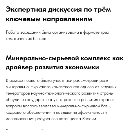
Экспертная дискуссия по трём
ключевым направлениям
Работа заседания была организована в формате трёх
тематических блоков.
Минерально-сырьевой комплекс как
драйвер развития экономики
В рамках первого блока участники рассмотрели роль
минерально-сырьевого комплекса как одного из ведущих
генераторов научно-технологического развития страны,
обсудили государственную стратегию развития отрасли,
вопросы воспроизводства минерально-сырьевой базы,
кадрового обеспечения и повышения эффективности
использования ресурсного потенциала России.