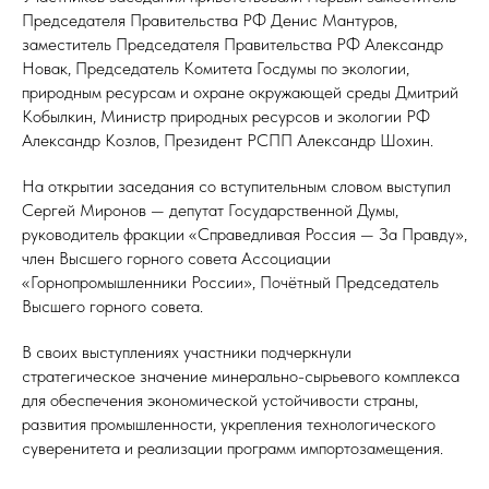
Председателя Правительства РФ Денис Мантуров,
заместитель Председателя Правительства РФ Александр
Новак, Председатель Комитета Госдумы по экологии,
природным ресурсам и охране окружающей среды Дмитрий
Кобылкин, Министр природных ресурсов и экологии РФ
Александр Козлов, Президент РСПП Александр Шохин.
На открытии заседания со вступительным словом выступил
Сергей Миронов — депутат Государственной Думы,
руководитель фракции «Справедливая Россия — За Правду»,
член Высшего горного совета Ассоциации
«Горнопромышленники России», Почётный Председатель
Высшего горного совета.
В своих выступлениях участники подчеркнули
стратегическое значение минерально-сырьевого комплекса
для обеспечения экономической устойчивости страны,
развития промышленности, укрепления технологического
суверенитета и реализации программ импортозамещения.