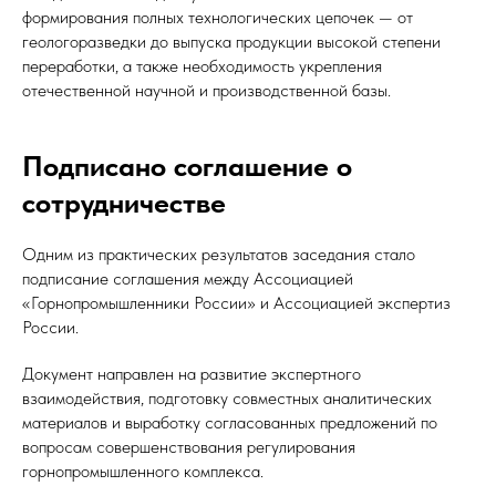
формирования полных технологических цепочек — от
геологоразведки до выпуска продукции высокой степени
переработки, а также необходимость укрепления
отечественной научной и производственной базы.
Подписано соглашение о
сотрудничестве
Одним из практических результатов заседания стало
подписание соглашения между Ассоциацией
«Горнопромышленники России» и Ассоциацией экспертиз
России.
Документ направлен на развитие экспертного
взаимодействия, подготовку совместных аналитических
материалов и выработку согласованных предложений по
вопросам совершенствования регулирования
горнопромышленного комплекса.