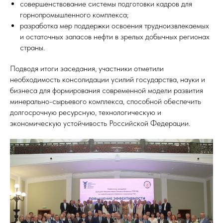
совершенствование системы подготовки кадров для
горнопромышленного комплекса;
разработка мер поддержки освоения трудноизвлекаемых
и остаточных запасов нефти в зрелых добычных регионах
страны.
Подводя итоги заседания, участники отметили
необходимость консолидации усилий государства, науки и
бизнеса для формирования современной модели развития
минерально-сырьевого комплекса, способной обеспечить
долгосрочную ресурсную, технологическую и
экономическую устойчивость Российской Федерации.