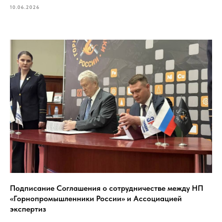
10.06.2026
Подписание Соглашения о сотрудничестве между НП
«Горнопромышленники России» и Ассоциацией
экспертиз