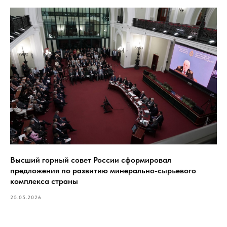
Высший горный совет России сформировал
предложения по развитию минерально-сырьевого
комплекса страны
25.05.2026