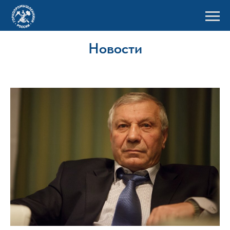
Новости