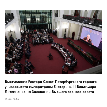
Выступление Ректора Санкт-Петербургского горного
университета императрицы Екатерины II Владимира
Литвиненко на Заседании Высшего горного совета
10.06.2026