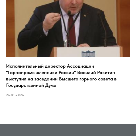
Исполнительный директор Ассоциации
"Горнопромышленники России" Василий Ракитин
выступил на заседании Высшего горного совета в
Государственной Думе
26.01.2026