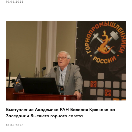
10.06.2026
Выступление Академика РАН Валерия Крюкова на
Заседании Высшего горного совета
10.06.2026