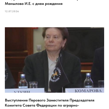
Манылова И.Е. с днем рождения
12.07.2026
Выступление Перового Заместителя Председателя
Комитета Совета Федерации по аграрно-