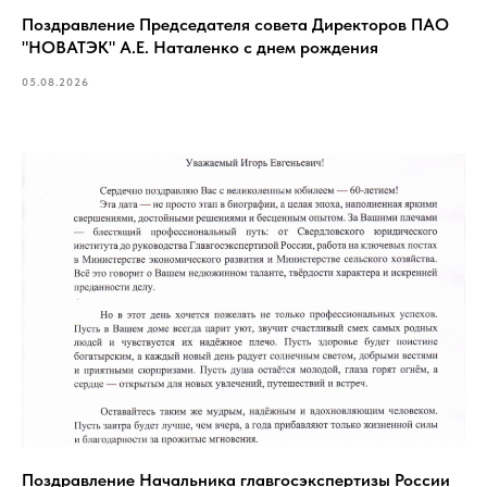
Поздравление Председателя совета Директоров ПАО
"НОВАТЭК" А.Е. Наталенко с днем рождения
05.08.2026
Поздравление Начальника главгосэкспертизы России