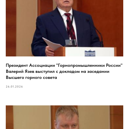
Президент Ассоциации "Горнопромышленники России"
Валерий Язев выступил с докладом на заседании
Высшего горного совета
26.01.2026