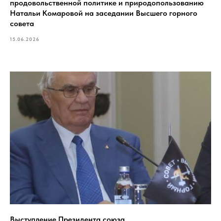
продовольственной политике и природопользованию
Натальи Комаровой на заседании Высшего горного
совета
15.06.2026
Выступление Президента союза