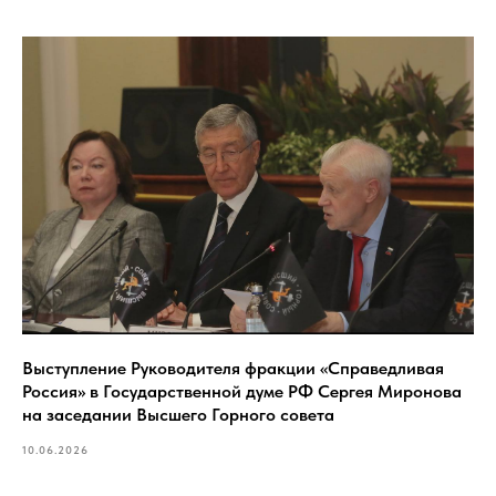
Выступление Руководителя фракции «Справедливая
Россия» в Государственной думе РФ Сергея Миронова
на заседании Высшего Горного совета
10.06.2026