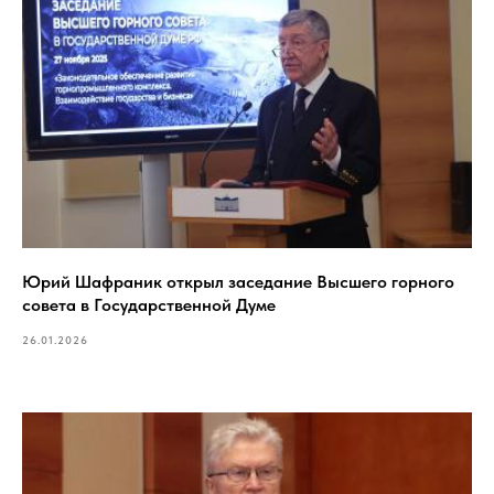
Юрий Шафраник открыл заседание Высшего горного
совета в Государственной Думе
26.01.2026