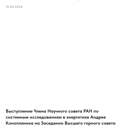
10.06.2026
Выступление Члена Научного совета РАН по
системным исследованиям в энергетике Андрея
Конопляника на Заседании Высшего горного совета