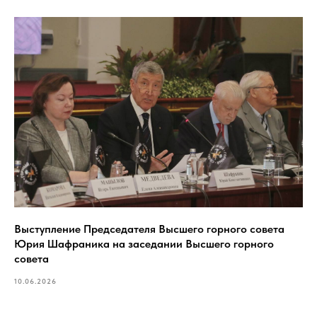
Выступление Председателя Высшего горного совета
Юрия Шафраника на заседании Высшего горного
совета
10.06.2026