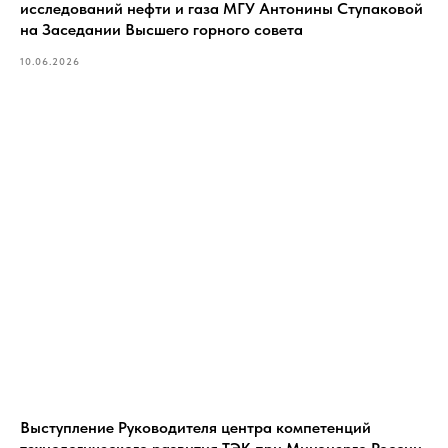
исследований нефти и газа МГУ Антонины Ступаковой
на Заседании Высшего горного совета
10.06.2026
Выступление Руководителя центра компетенций