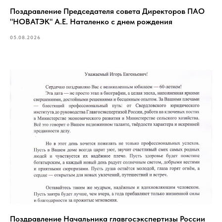
Поздравление Председателя совета Директоров ПАО
"НОВАТЭК" А.Е. Наталенко с днем рождения
05.08.2026
Поздравление Начальника главгосэкспертизы России