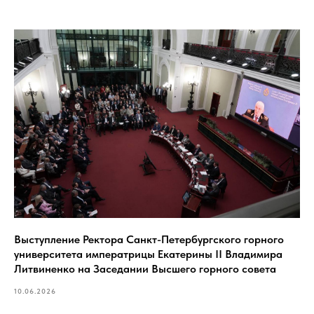
Выступление Ректора Санкт-Петербургского горного
университета императрицы Екатерины II Владимира
Литвиненко на Заседании Высшего горного совета
10.06.2026