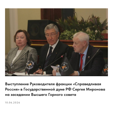
Выступление Руководителя фракции «Справедливая
Россия» в Государственной думе РФ Сергея Миронова
на заседании Высшего Горного совета
10.06.2026