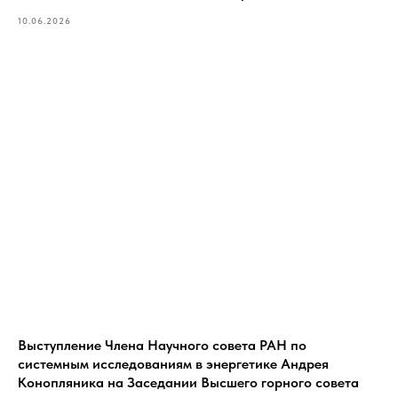
10.06.2026
Выступление Члена Научного совета РАН по
системным исследованиям в энергетике Андрея
Конопляника на Заседании Высшего горного совета