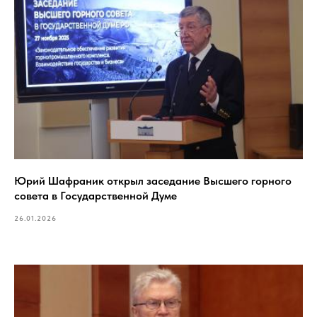
Юрий Шафраник открыл заседание Высшего горного
совета в Государственной Думе
26.01.2026