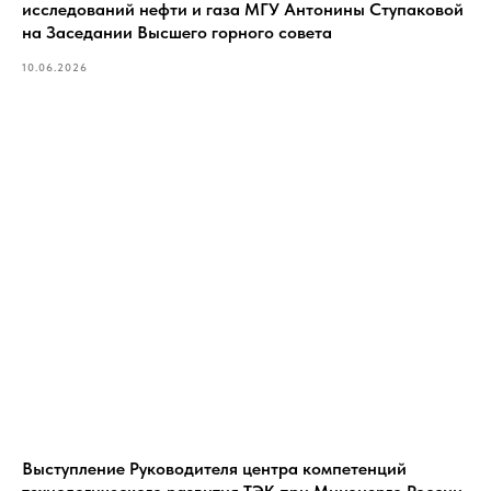
исследований нефти и газа МГУ Антонины Ступаковой
на Заседании Высшего горного совета
10.06.2026
Выступление Руководителя центра компетенций