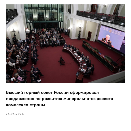
Высший горный совет России сформировал
предложения по развитию минерально-сырьевого
комплекса страны
25.05.2026