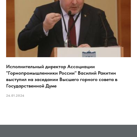
Исполнительный директор Ассоциации
"Горнопромышленники России" Василий Ракитин
выступил на заседании Высшего горного совета в
Государственной Думе
26.01.2026