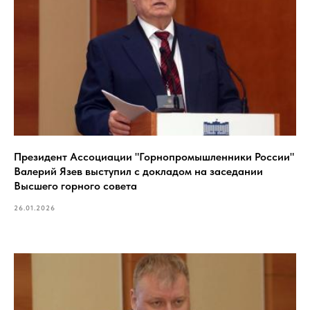
Президент Ассоциации "Горнопромышленники России"
Валерий Язев выступил с докладом на заседании
Высшего горного совета
26.01.2026