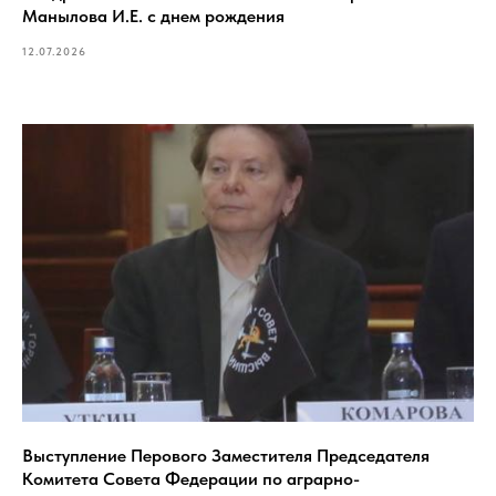
Манылова И.Е. с днем рождения
12.07.2026
Выступление Перового Заместителя Председателя
Комитета Совета Федерации по аграрно-