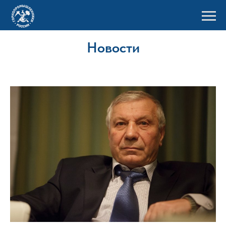
Новости