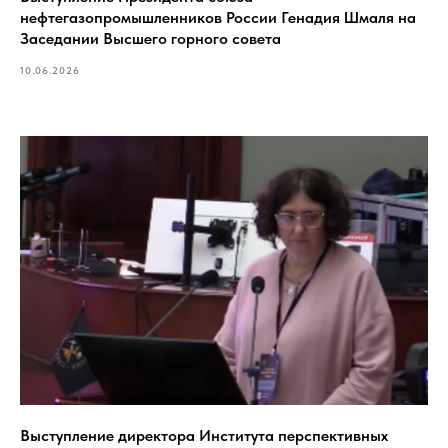
нефтегазопромышленников России Генадия Шмаля на
Заседании Высшего горного совета
10.06.2026
Выступление директора Института перспективных