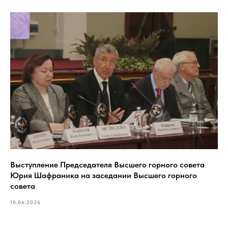
Выступление Председателя Высшего горного совета
Юрия Шафраника на заседании Высшего горного
совета
10.06.2026