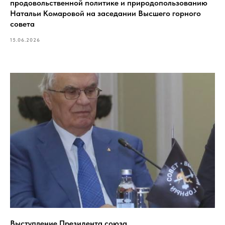
продовольственной политике и природопользованию
Натальи Комаровой на заседании Высшего горного
совета
15.06.2026
Выступление Президента союза