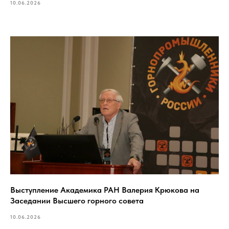
10.06.2026
Выступление Академика РАН Валерия Крюкова на
Заседании Высшего горного совета
10.06.2026