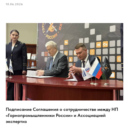
10.06.2026
Подписание Соглашения о сотрудничестве между НП
«Горнопромышленники России» и Ассоциацией
экспертиз