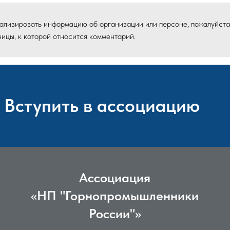
туализировать информацию об организации или персоне, пожалуйста
ицы, к которой относится комментарий.
Вступить в ассоциацию
Ассоциация
«НП "Горнопромышленники
России"»