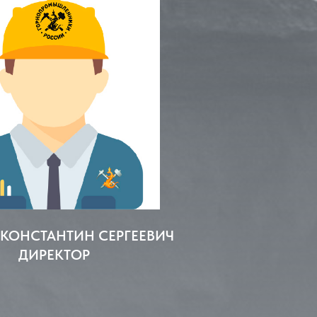
 КОНСТАНТИН СЕРГЕЕВИЧ
ДИРЕКТОР