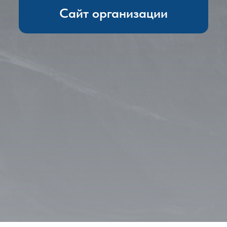
Сайт организации