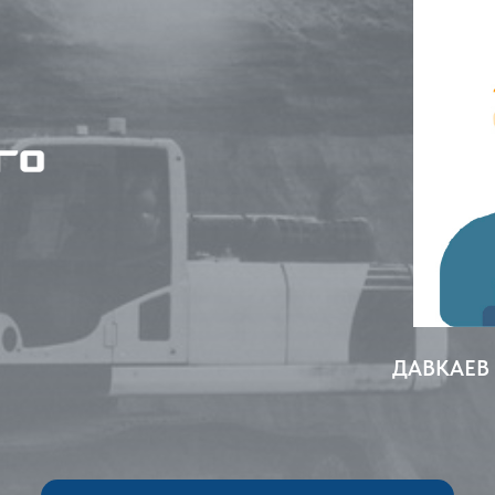
ДАВКАЕВ