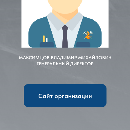
МАКСИМЦОВ ВЛАДИМИР МИХАЙЛОВИЧ
ГЕНЕРАЛЬНЫЙ ДИРЕКТОР
Сайт организации