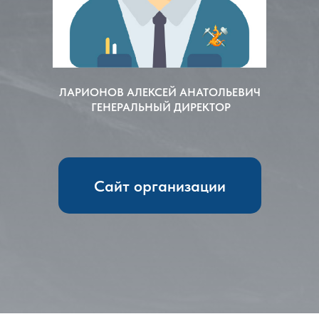
ЛАРИОНОВ АЛЕКСЕЙ АНАТОЛЬЕВИЧ
ГЕНЕРАЛЬНЫЙ ДИРЕКТОР
Сайт организации