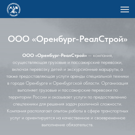
ООО «Оренбург-РеалСтрой»
ООО «Оренбург-РеалСтрой»
— компания,
осуществляющая грузовые и пассажирские перевозки,
включая перевозку детей и экскурсионные маршруты, а
также предоставляющая услуги аренды специальной техники
в городе Оренбурге и Оренбургской области. Организация
выполняет грузовые и пассажирские перевозки по
территории России и оказывает услуги по предоставлению
спецтехники для решения задач различной сложности.
Компания располагает опытом работы в сфере транспортных
услуг и ориентируется на качественное и своевременное
выполнение обязательств.