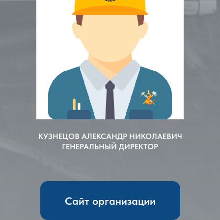
КУЗНЕЦОВ АЛЕКСАНДР НИКОЛАЕВИЧ
ГЕНЕРАЛЬНЫЙ ДИРЕКТОР
Сайт организации