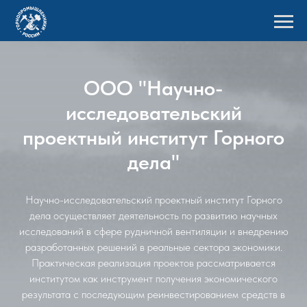
ООО "Научно-
исследовательский
проектный институт Горного
дела"
Научно-исследовательский проектный институт Горного
дела осуществляет деятельность по развитию научных
исследований в сфере рудничной вентиляции и внедрению
разработанных решений в реальные сектора экономики.
Практическая реализация проектов рассматривается
институтом как инструмент получения экономического
результата с последующим реинвестированием средств в