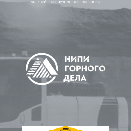
дальнейшие научные исследования.