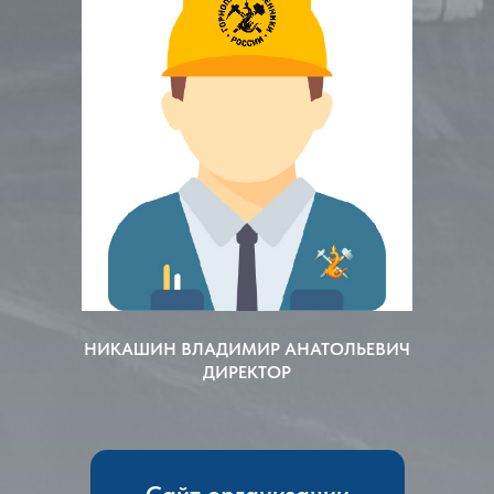
НИКАШИН ВЛАДИМИР АНАТОЛЬЕВИЧ
ДИРЕКТОР
Сайт организации