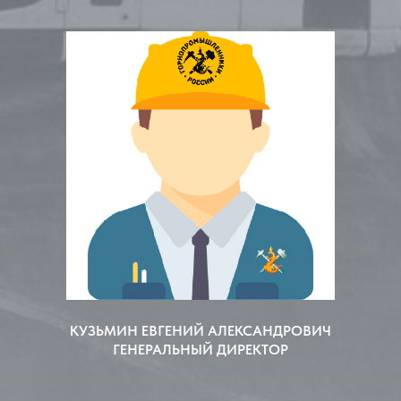
КУЗЬМИН ЕВГЕНИЙ АЛЕКСАНДРОВИЧ
ГЕНЕРАЛЬНЫЙ ДИРЕКТОР