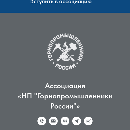
Вступить в ассоциацию
Ассоциация
«НП "Горнопромышленники
России"»