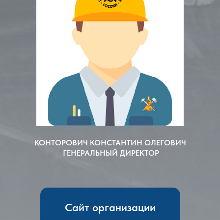
КОНТОРОВИЧ КОНСТАНТИН ОЛЕГОВИЧ
ГЕНЕРАЛЬНЫЙ ДИРЕКТОР
Сайт организации