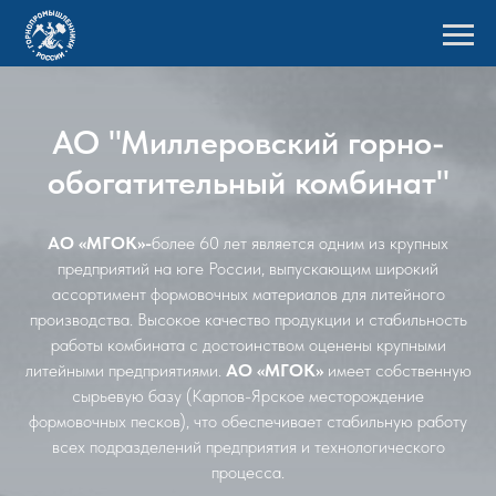
АО "Миллеровский горно-
обогатительный комбинат"
АО «МГОК»-
более 60 лет является одним из крупных
предприятий на юге России, выпускающим широкий
ассортимент формовочных материалов для литейного
производства. Высокое качество продукции и стабильность
работы комбината с достоинством оценены крупными
литейными предприятиями.
АО «МГОК»
имеет собственную
сырьевую базу (Карпов-Ярское месторождение
формовочных песков), что обеспечивает стабильную работу
всех подразделений предприятия и технологического
процесса.