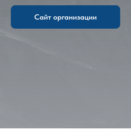
Сайт организации