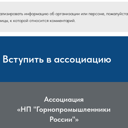
туализировать информацию об организации или персоне, пожалуйста
ицы, к которой относится комментарий.
Вступить в ассоциацию
Ассоциация
«НП "Горнопромышленники
России"»