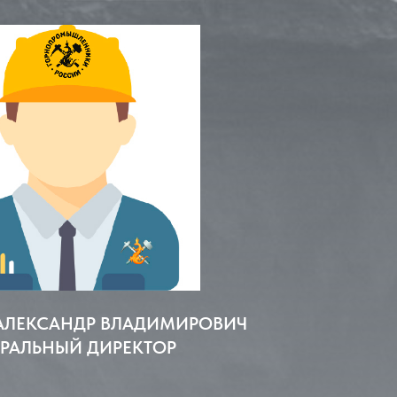
АЛЕКСАНДР ВЛАДИМИРОВИЧ
ЕРАЛЬНЫЙ ДИРЕКТОР