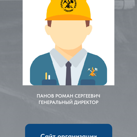
ПАНОВ РОМАН СЕРГЕЕВИЧ
ГЕНЕРАЛЬНЫЙ ДИРЕКТОР
Сайт организации