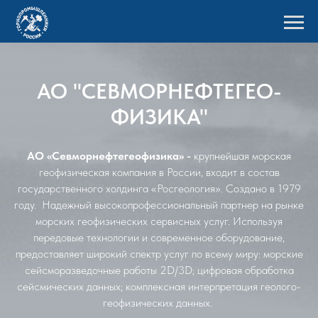
АО "СЕВМОРНЕФТЕГЕО-
ФИЗИКА"
АО «Севморнефтегеофизика» -
крупнейшая морская
геофизическая компания в России, входит в состав
государственного холдинга «Росгеология». Создано в 1979
году. Надежный высокопрофессиональный партнер на рынке
морских геофизических сервисных услуг. Используя
передовые технологии и современное оборудование,
предоставляет широкий спектр услуг по всему миру: морские
сейсморазведочные работы 2D/3D; цифровая обработка
сейсмических данных; комплексная интерпретация геолого-
геофизических данных.