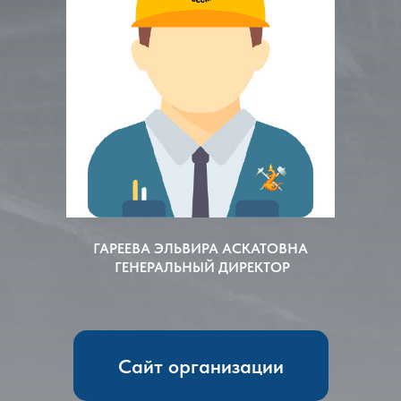
ГАРЕЕВА ЭЛЬВИРА АСКАТОВНА
ГЕНЕРАЛЬНЫЙ ДИРЕКТОР
Сайт организации