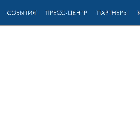
СОБЫТИЯ
ПРЕСС-ЦЕНТР
ПАРТНЕРЫ