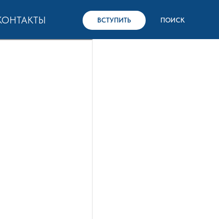
КОНТАКТЫ
ВСТУПИТЬ
ПОИСК