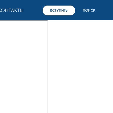
КОНТАКТЫ
ВСТУПИТЬ
ПОИСК