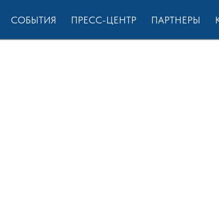
СОБЫТИЯ
ПРЕСС-ЦЕНТР
ПАРТНЕРЫ