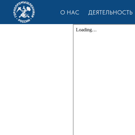
О НАС
ДЕЯТЕЛЬНОСТЬ