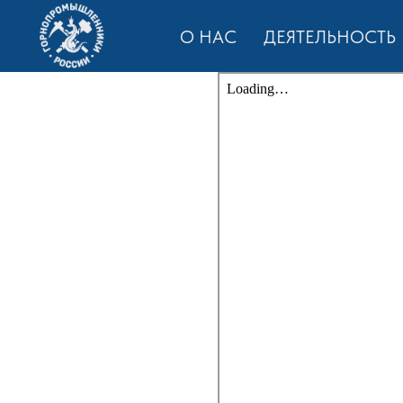
О НАС
ДЕЯТЕЛЬНОСТЬ