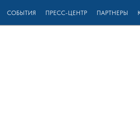
СОБЫТИЯ
ПРЕСС-ЦЕНТР
ПАРТНЕРЫ