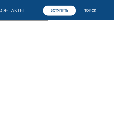
КОНТАКТЫ
ВСТУПИТЬ
ПОИСК