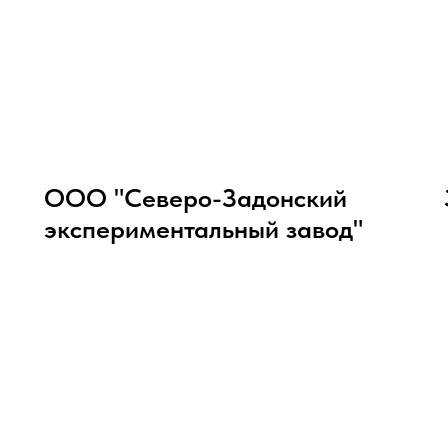
ООО "Северо-Задонский
экспериментальный завод"