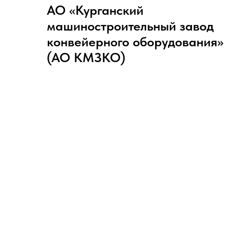
АО «Курганский
машиностроительный завод
конвейерного оборудования»
(АО КМЗКО)