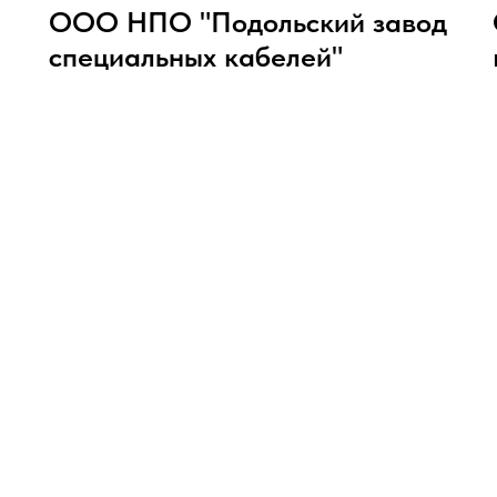
ООО НПО "Подольский завод
специальных кабелей"