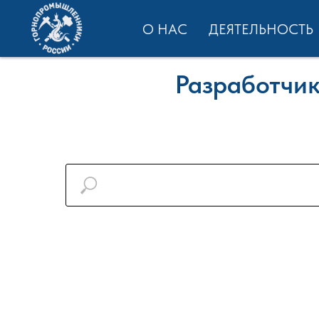
О НАС
ДЕЯТЕЛЬНОСТЬ
Разработчик