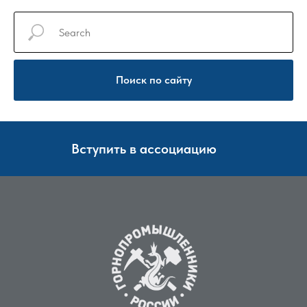
Поиск по сайту
Вступить в ассоциацию