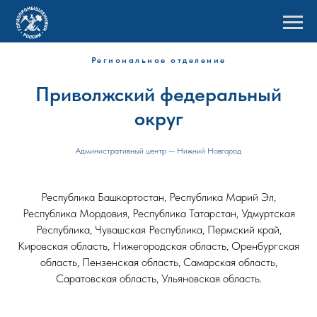
Региональное отделение
Приволжский федеральный
округ
Административный центр — Нижний Новгород
Республика Башкортостан, Республика Марий Эл,
Республика Мордовия, Республика Татарстан, Удмуртская
Республика, Чувашская Республика, Пермский край,
Кировская область, Нижегородская область, Оренбургская
область, Пензенская область, Самарская область,
Саратовская область, Ульяновская область.